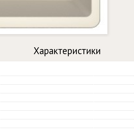
Характеристики