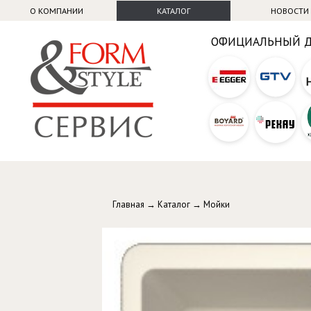
О КОМПАНИИ
КАТАЛОГ
НОВОСТИ
ОФИЦИАЛЬНЫЙ 
Главная
→
Каталог
→
Мойки