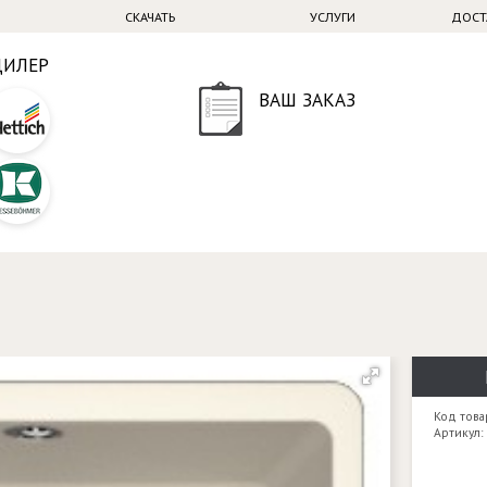
СКАЧАТЬ
УСЛУГИ
ДОСТ
ДИЛЕР
ВАШ ЗАКАЗ
Код това
Артикул: 