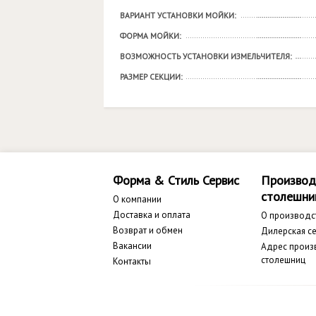
ВАРИАНТ УСТАНОВКИ МОЙКИ:
ФОРМА МОЙКИ:
ВОЗМОЖНОСТЬ УСТАНОВКИ ИЗМЕЛЬЧИТЕЛЯ:
РАЗМЕР СЕКЦИИ:
Форма & Стиль Сервис
Производ
столешни
О компании
Доставка и оплата
О производс
Возврат и обмен
Дилерская се
Вакансии
Адрес произ
столешниц
Контакты