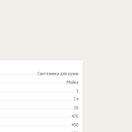
Сантехника для кухни
Мойка
1
7.4
10
470
450