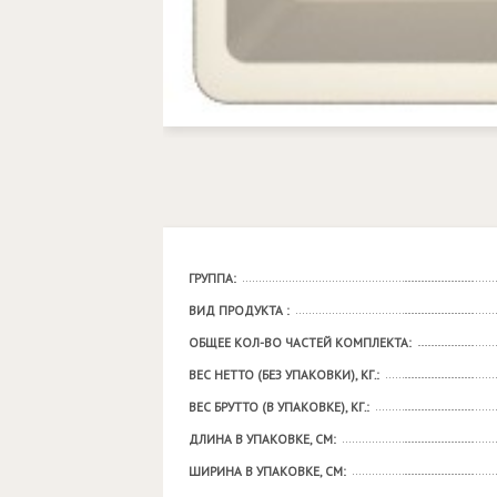
ГРУППА:
ВИД ПРОДУКТА :
ОБЩЕЕ КОЛ-ВО ЧАСТЕЙ КОМПЛЕКТА:
ВЕС НЕТТО (БЕЗ УПАКОВКИ), КГ.:
ВЕС БРУТТО (В УПАКОВКЕ), КГ.:
ДЛИНА В УПАКОВКЕ, СМ:
ШИРИНА В УПАКОВКЕ, СМ: