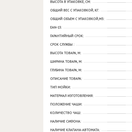
ВЫСОТА В УПАКОВКЕ, СМ:
ОБЩИЙ ВЕС С УПАКОВКОЙ, КГ:
ОБЩИЙ ОБЪЕМ С УПАКОВКОЙ,М3:
EAN-13:
ГАРАНТИЙНЫЙ СРОК:
СРОК СЛУЖБЫ :
ВЫСОТА ТОВАРА, М:
ШИРИНА ТОВАРА, М:
ГЛУБИНА ТОВАРА, М:
ОПИСАНИЕ ТОВАРА:
ТИП МОЙКИ:
МАТЕРИАЛ ИЗГОТОВЛЕНИЯ:
ПОЛОЖЕНИЕ ЧАШИ:
КОЛИЧЕСТВО ЧАШ:
НАЛИЧИЕ СИФОНА:
НАЛИЧИЕ КЛАПАНА-АВТОМАТА: