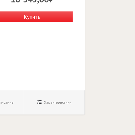
Купить
исание
Характеристики