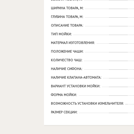
ШИРИНА ТОВАРА, М:
ГЛУБИНА ТОВАРА, М:
ОПИСАНИЕ ТОВАРА:
ТИП МОЙКИ:
МАТЕРИАЛ ИЗГОТОВЛЕНИЯ:
ПОЛОЖЕНИЕ ЧАШИ:
КОЛИЧЕСТВО ЧАШ:
НАЛИЧИЕ СИФОНА:
НАЛИЧИЕ КЛАПАНА-АВТОМАТА:
ВАРИАНТ УСТАНОВКИ МОЙКИ:
ФОРМА МОЙКИ:
ВОЗМОЖНОСТЬ УСТАНОВКИ ИЗМЕЛЬЧИТЕЛЯ:
РАЗМЕР СЕКЦИИ: