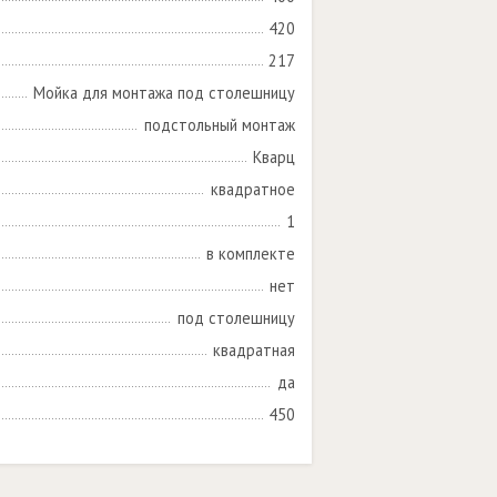
420
217
Мойка для монтажа под столешницу
подстольный монтаж
Кварц
квадратное
1
в комплекте
нет
под столешницу
квадратная
да
450