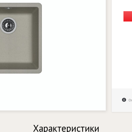
Оп
Характеристики