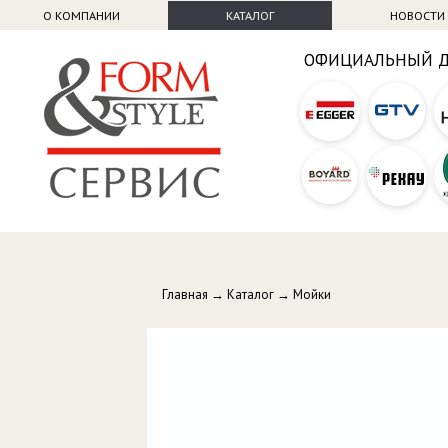
О КОМПАНИИ
КАТАЛОГ
НОВОСТИ
ОФИЦИАЛЬНЫЙ 
Главная
→
Каталог
→
Мойки