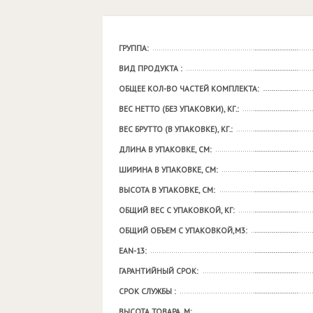
ГРУППА:
ВИД ПРОДУКТА :
ОБЩЕЕ КОЛ-ВО ЧАСТЕЙ КОМПЛЕКТА:
ВЕС НЕТТО (БЕЗ УПАКОВКИ), КГ.:
ВЕС БРУТТО (В УПАКОВКЕ), КГ.:
ДЛИНА В УПАКОВКЕ, СМ:
ШИРИНА В УПАКОВКЕ, СМ:
ВЫСОТА В УПАКОВКЕ, СМ:
ОБЩИЙ ВЕС С УПАКОВКОЙ, КГ:
ОБЩИЙ ОБЪЕМ С УПАКОВКОЙ,М3:
EAN-13:
ГАРАНТИЙНЫЙ СРОК:
СРОК СЛУЖБЫ :
ВЫСОТА ТОВАРА, М: