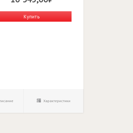
Купить
исание
Характеристики