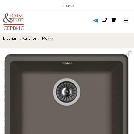
Главная
→
Каталог
→
Мойки