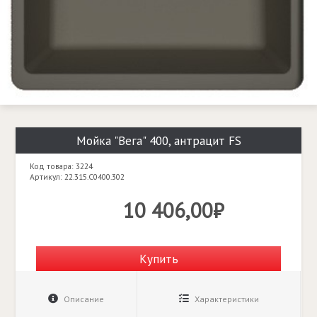
Мойка "Вега" 400, антрацит FS
Код товара: 3224
Артикул: 22.315.C0400.302
10 406,00₽
Купить
Описание
Характеристики