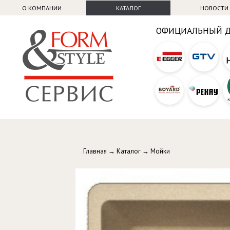
О КОМПАНИИ
КАТАЛОГ
НОВОСТИ
ОФИЦИАЛЬНЫЙ 
Главная
→
Каталог
→
Мойки