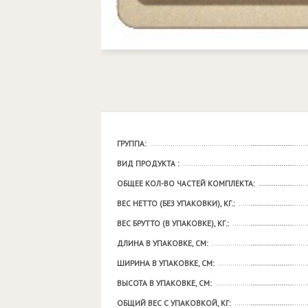
ГРУППА:
ВИД ПРОДУКТА :
ОБЩЕЕ КОЛ-ВО ЧАСТЕЙ КОМПЛЕКТА:
ВЕС НЕТТО (БЕЗ УПАКОВКИ), КГ.:
ВЕС БРУТТО (В УПАКОВКЕ), КГ.:
ДЛИНА В УПАКОВКЕ, СМ:
ШИРИНА В УПАКОВКЕ, СМ:
ВЫСОТА В УПАКОВКЕ, СМ:
ОБЩИЙ ВЕС С УПАКОВКОЙ, КГ: