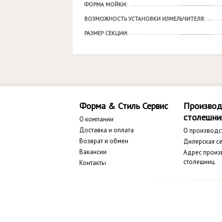
ФОРМА МОЙКИ:
ВОЗМОЖНОСТЬ УСТАНОВКИ ИЗМЕЛЬЧИТЕЛЯ:
РАЗМЕР СЕКЦИИ:
Форма & Стиль Сервис
Производ
столешни
О компании
Доставка и оплата
О производс
Возврат и обмен
Дилерская се
Вакансии
Адрес произ
столешниц
Контакты