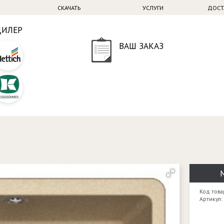
СКАЧАТЬ
УСЛУГИ
ДОСТ
ДИЛЕР
ВАШ ЗАКАЗ
Код това
Артикул: 