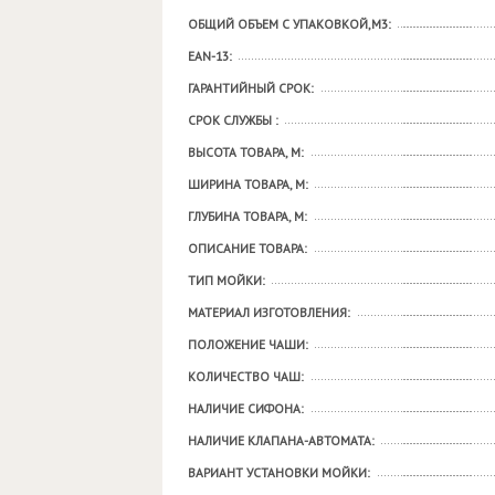
ОБЩИЙ ОБЪЕМ С УПАКОВКОЙ,М3:
EAN-13:
ГАРАНТИЙНЫЙ СРОК:
СРОК СЛУЖБЫ :
ВЫСОТА ТОВАРА, М:
ШИРИНА ТОВАРА, М:
ГЛУБИНА ТОВАРА, М:
ОПИСАНИЕ ТОВАРА:
ТИП МОЙКИ:
МАТЕРИАЛ ИЗГОТОВЛЕНИЯ:
ПОЛОЖЕНИЕ ЧАШИ:
КОЛИЧЕСТВО ЧАШ:
НАЛИЧИЕ СИФОНА:
НАЛИЧИЕ КЛАПАНА-АВТОМАТА:
ВАРИАНТ УСТАНОВКИ МОЙКИ: