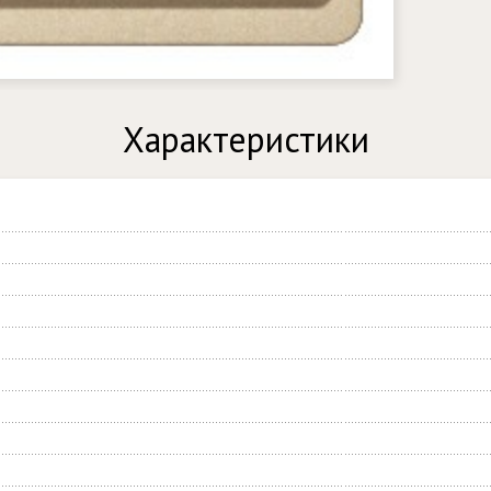
Характеристики