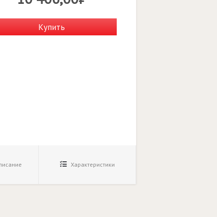
Купить
исание
Характеристики