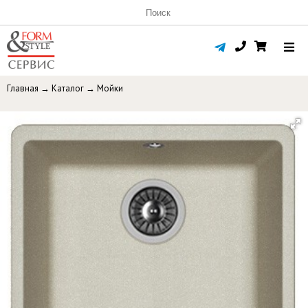
Главная
→
Каталог
→
Мойки