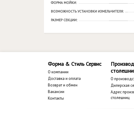
ФОРМА МОЙКИ:
ВОЗМОЖНОСТЬ УСТАНОВКИ ИЗМЕЛЬЧИТЕЛЯ:
РАЗМЕР СЕКЦИИ:
Форма & Стиль Сервис
Производ
столешни
О компании
Доставка и оплата
О производс
Возврат и обмен
Дилерская се
Вакансии
Адрес произ
столешниц
Контакты