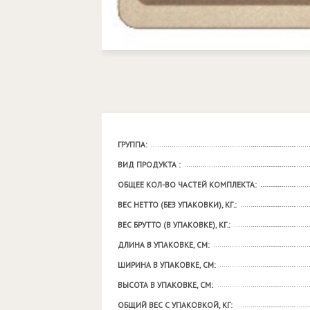
ГРУППА:
ВИД ПРОДУКТА :
ОБЩЕЕ КОЛ-ВО ЧАСТЕЙ КОМПЛЕКТА:
ВЕС НЕТТО (БЕЗ УПАКОВКИ), КГ.:
ВЕС БРУТТО (В УПАКОВКЕ), КГ.:
ДЛИНА В УПАКОВКЕ, СМ:
ШИРИНА В УПАКОВКЕ, СМ:
ВЫСОТА В УПАКОВКЕ, СМ:
ОБЩИЙ ВЕС С УПАКОВКОЙ, КГ: