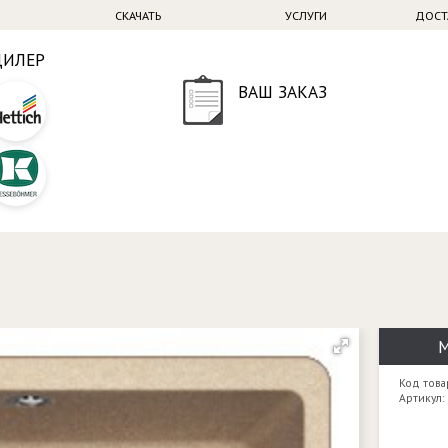
СКАЧАТЬ
УСЛУГИ
ДОСТ
ДИЛЕР
ВАШ ЗАКАЗ
М
Код това
Артикул: 