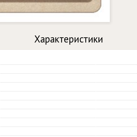
Характеристики