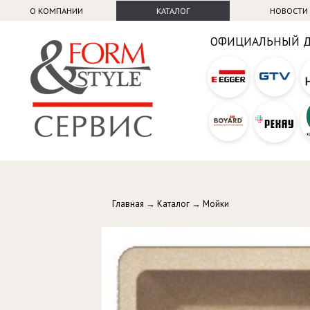
О КОМПАНИИ
КАТАЛОГ
НОВОСТИ
ОФИЦИАЛЬНЫЙ 
Главная
→
Каталог
→
Мойки