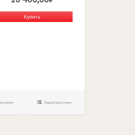
Купить
исание
Характеристики