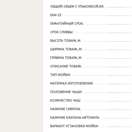
ОБЩИЙ ОБЪЕМ С УПАКОВКОЙ,М3:
EAN-13:
ГАРАНТИЙНЫЙ СРОК:
СРОК СЛУЖБЫ :
ВЫСОТА ТОВАРА, М:
ШИРИНА ТОВАРА, М:
ГЛУБИНА ТОВАРА, М:
ОПИСАНИЕ ТОВАРА:
ТИП МОЙКИ:
МАТЕРИАЛ ИЗГОТОВЛЕНИЯ:
ПОЛОЖЕНИЕ ЧАШИ:
КОЛИЧЕСТВО ЧАШ:
НАЛИЧИЕ СИФОНА:
НАЛИЧИЕ КЛАПАНА-АВТОМАТА:
ВАРИАНТ УСТАНОВКИ МОЙКИ: