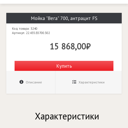
Мойка "Вега" 700, антрацит FS
Код товара: 3240
Артикул: 22.435.E0700.302
15 868,00₽
Купить
Описание
Характеристики
Характеристики