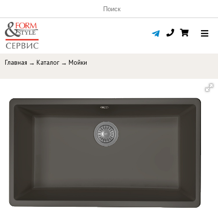
Главная
→
Каталог
→
Мойки