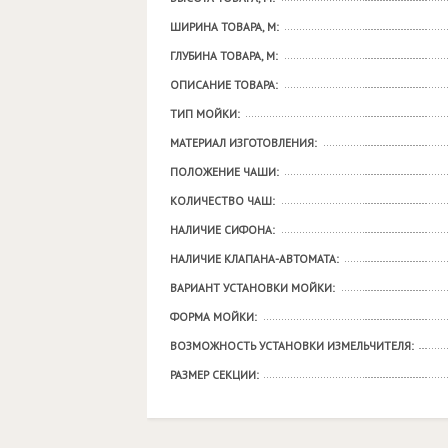
ШИРИНА ТОВАРА, М:
ГЛУБИНА ТОВАРА, М:
ОПИСАНИЕ ТОВАРА:
ТИП МОЙКИ:
МАТЕРИАЛ ИЗГОТОВЛЕНИЯ:
ПОЛОЖЕНИЕ ЧАШИ:
КОЛИЧЕСТВО ЧАШ:
НАЛИЧИЕ СИФОНА:
НАЛИЧИЕ КЛАПАНА-АВТОМАТА:
ВАРИАНТ УСТАНОВКИ МОЙКИ:
ФОРМА МОЙКИ:
ВОЗМОЖНОСТЬ УСТАНОВКИ ИЗМЕЛЬЧИТЕЛЯ:
РАЗМЕР СЕКЦИИ: