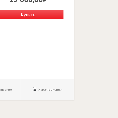
Купить
исание
Характеристики