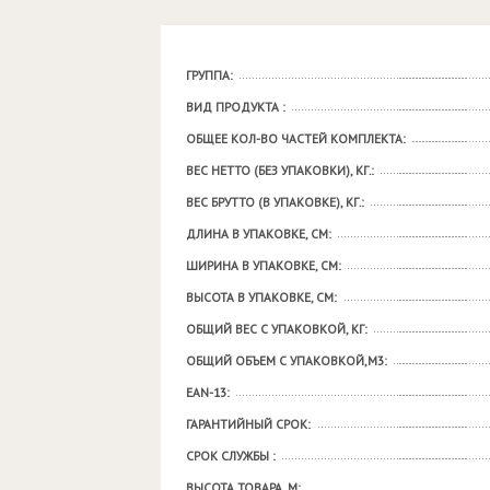
ГРУППА:
ВИД ПРОДУКТА :
ОБЩЕЕ КОЛ-ВО ЧАСТЕЙ КОМПЛЕКТА:
ВЕС НЕТТО (БЕЗ УПАКОВКИ), КГ.:
ВЕС БРУТТО (В УПАКОВКЕ), КГ.:
ДЛИНА В УПАКОВКЕ, СМ:
ШИРИНА В УПАКОВКЕ, СМ:
ВЫСОТА В УПАКОВКЕ, СМ:
ОБЩИЙ ВЕС С УПАКОВКОЙ, КГ:
ОБЩИЙ ОБЪЕМ С УПАКОВКОЙ,М3:
EAN-13:
ГАРАНТИЙНЫЙ СРОК:
СРОК СЛУЖБЫ :
ВЫСОТА ТОВАРА, М: