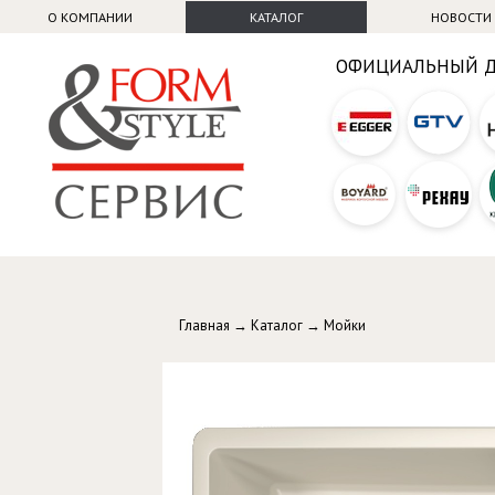
О КОМПАНИИ
КАТАЛОГ
НОВОСТИ
ОФИЦИАЛЬНЫЙ 
Главная
→
Каталог
→
Мойки