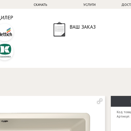
СКАЧАТЬ
УСЛУГИ
ДОСТ
ДИЛЕР
ВАШ ЗАКАЗ
Код това
Артикул: 