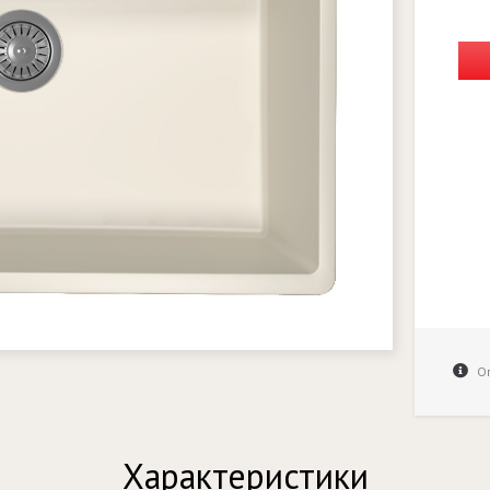
Оп
Характеристики