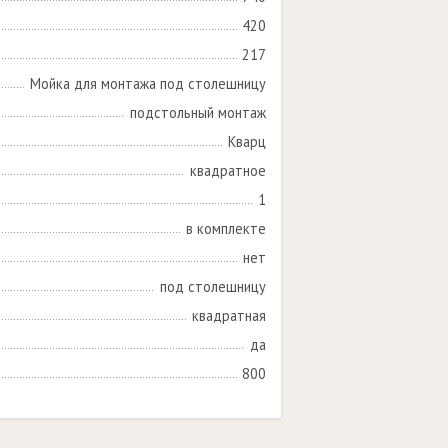
420
217
Мойка для монтажа под столешницу
подстольный монтаж
Кварц
квадратное
1
в комплекте
нет
под столешницу
квадратная
да
800