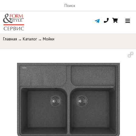
Главная
→
Каталог
→
Мойки