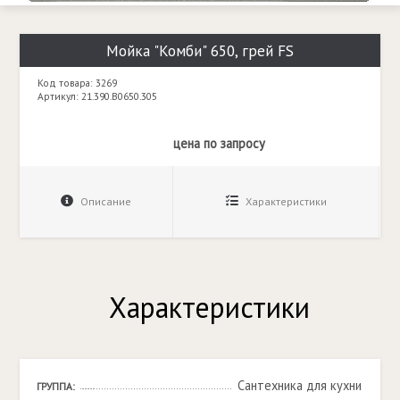
Мойка "Комби" 650, грей FS
Код товара: 3269
Артикул: 21.390.B0650.305
цена по запросу
Описание
Характеристики
Характеристики
Сантехника для кухни
ГРУППА: