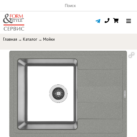
Главная
→
Каталог
→
Мойки