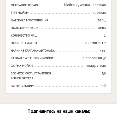
Мойка кухонная  врезная
ОПИСАНИЕ ТОВАРА:
врезная
ТИП МОЙКИ:
Кварц
МАТЕРИАЛ ИЗГОТОВЛЕНИЯ:
слева
ПОЛОЖЕНИЕ ЧАШИ:
1
КОЛИЧЕСТВО ЧАШ:
в комплекте
НАЛИЧИЕ СИФОНА:
нет
НАЛИЧИЕ КЛАПАНА-АВТОМАТА:
на столешницу
ВАРИАНТ УСТАНОВКИ МОЙКИ:
квадратная
ФОРМА МОЙКИ:
да
ВОЗМОЖНОСТЬ УСТАНОВКИ 
ИЗМЕЛЬЧИТЕЛЯ:
450
РАЗМЕР СЕКЦИИ:
Подпишитесь на наши каналы: