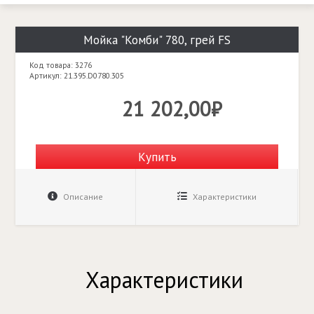
Мойка "Комби" 780, грей FS
Код товара: 3276
Артикул: 21.395.D0780.305
21 202,00₽
Купить
Описание
Характеристики
Характеристики