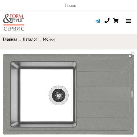
Главная
→
Каталог
→
Мойки