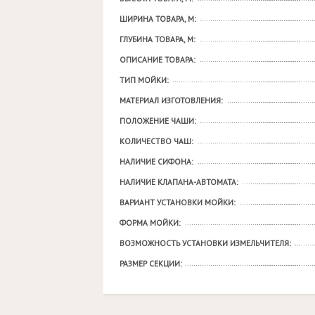
ШИРИНА ТОВАРА, М:
ГЛУБИНА ТОВАРА, М:
ОПИСАНИЕ ТОВАРА:
ТИП МОЙКИ:
МАТЕРИАЛ ИЗГОТОВЛЕНИЯ:
ПОЛОЖЕНИЕ ЧАШИ:
КОЛИЧЕСТВО ЧАШ:
НАЛИЧИЕ СИФОНА:
НАЛИЧИЕ КЛАПАНА-АВТОМАТА:
ВАРИАНТ УСТАНОВКИ МОЙКИ:
ФОРМА МОЙКИ:
ВОЗМОЖНОСТЬ УСТАНОВКИ ИЗМЕЛЬЧИТЕЛЯ:
РАЗМЕР СЕКЦИИ: