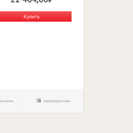
Купить
исание
Характеристики