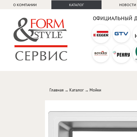
О КОМПАНИИ
КАТАЛОГ
НОВОСТИ
ОФИЦИАЛЬНЫЙ 
Главная
→
Каталог
→
Мойки