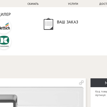
СКАЧАТЬ
УСЛУГИ
ДОСТ
ДИЛЕР
ВАШ ЗАКАЗ
М
Код това
Артикул: 