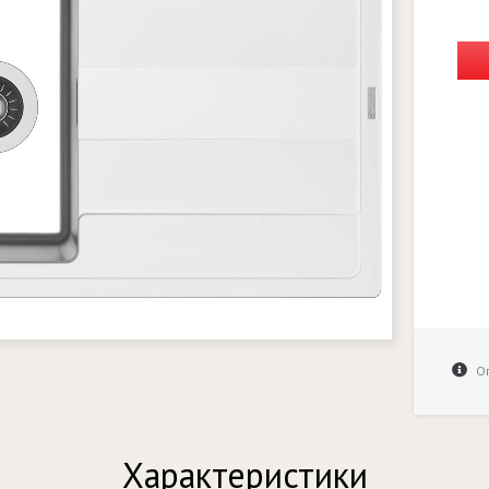
Оп
Характеристики