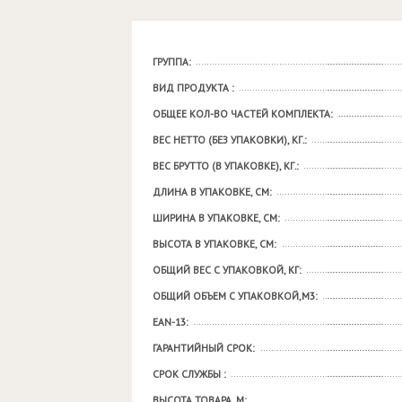
ГРУППА:
ВИД ПРОДУКТА :
ОБЩЕЕ КОЛ-ВО ЧАСТЕЙ КОМПЛЕКТА:
ВЕС НЕТТО (БЕЗ УПАКОВКИ), КГ.:
ВЕС БРУТТО (В УПАКОВКЕ), КГ.:
ДЛИНА В УПАКОВКЕ, СМ:
ШИРИНА В УПАКОВКЕ, СМ:
ВЫСОТА В УПАКОВКЕ, СМ:
ОБЩИЙ ВЕС С УПАКОВКОЙ, КГ:
ОБЩИЙ ОБЪЕМ С УПАКОВКОЙ,М3:
EAN-13:
ГАРАНТИЙНЫЙ СРОК:
СРОК СЛУЖБЫ :
ВЫСОТА ТОВАРА, М: