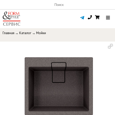
Главная
→
Каталог
→
Мойки