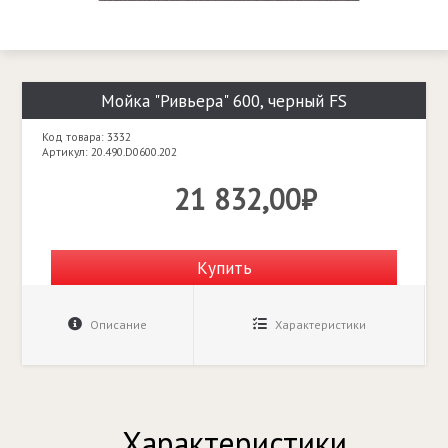
Мойка "Ривьера" 600, черный FS
Код товара: 3332
Артикул: 20.490.D0600.202
21 832,00₽
Купить
Описание
Характеристики
Характеристики