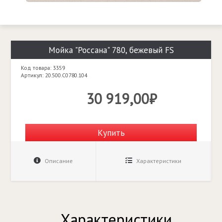
Мойка "Россана" 780, бежевый FS
Код товара: 3359
Артикул: 20.500.C0780.104
30 919,00₽
Купить
Описание
Характеристики
Характеристики