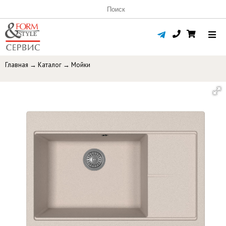
Главная
→
Каталог
→
Мойки