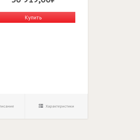
Купить
исание
Характеристики