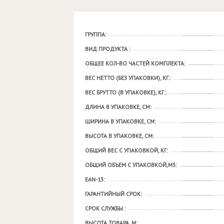
ГРУППА:
ВИД ПРОДУКТА :
ОБЩЕЕ КОЛ-ВО ЧАСТЕЙ КОМПЛЕКТА:
ВЕС НЕТТО (БЕЗ УПАКОВКИ), КГ.:
ВЕС БРУТТО (В УПАКОВКЕ), КГ.:
ДЛИНА В УПАКОВКЕ, СМ:
ШИРИНА В УПАКОВКЕ, СМ:
ВЫСОТА В УПАКОВКЕ, СМ:
ОБЩИЙ ВЕС С УПАКОВКОЙ, КГ:
ОБЩИЙ ОБЪЕМ С УПАКОВКОЙ,М3:
EAN-13:
ГАРАНТИЙНЫЙ СРОК:
СРОК СЛУЖБЫ :
ВЫСОТА ТОВАРА, М: