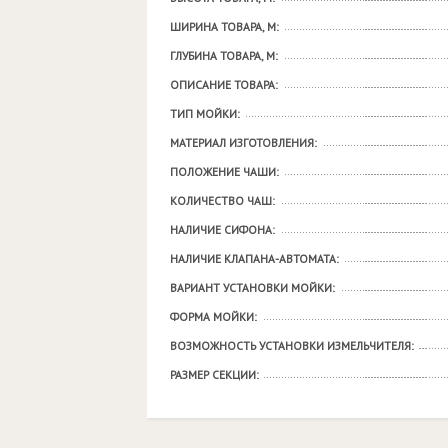
ШИРИНА ТОВАРА, М:
ГЛУБИНА ТОВАРА, М:
ОПИСАНИЕ ТОВАРА:
ТИП МОЙКИ:
МАТЕРИАЛ ИЗГОТОВЛЕНИЯ:
ПОЛОЖЕНИЕ ЧАШИ:
КОЛИЧЕСТВО ЧАШ:
НАЛИЧИЕ СИФОНА:
НАЛИЧИЕ КЛАПАНА-АВТОМАТА:
ВАРИАНТ УСТАНОВКИ МОЙКИ:
ФОРМА МОЙКИ:
ВОЗМОЖНОСТЬ УСТАНОВКИ ИЗМЕЛЬЧИТЕЛЯ:
РАЗМЕР СЕКЦИИ: