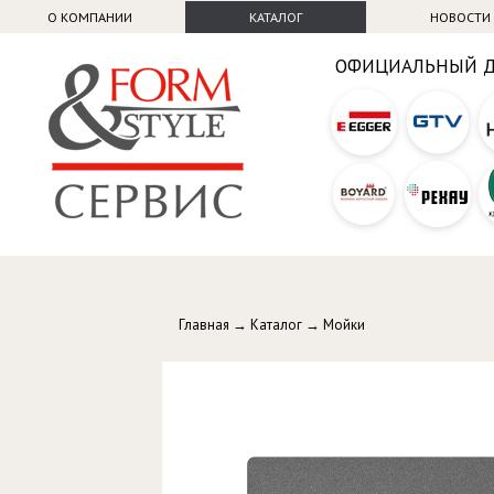
О КОМПАНИИ
КАТАЛОГ
НОВОСТИ
ОФИЦИАЛЬНЫЙ 
Главная
→
Каталог
→
Мойки