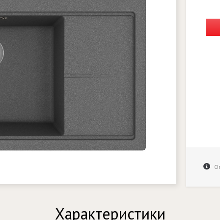
Оп
Характеристики