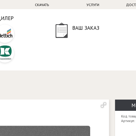
СКАЧАТЬ
УСЛУГИ
ДОСТ
ДИЛЕР
ВАШ ЗАКАЗ
М
Код това
Артикул: 