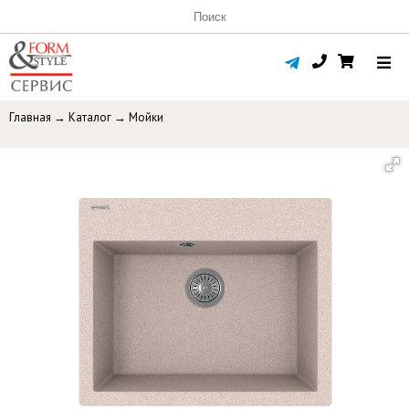
Главная
→
Каталог
→
Мойки