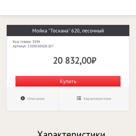
Мойка "Тоскана" 620, песочный
Код товара: 3394
Артикул: 17.050.D0620.107
20 832,00₽
Купить
Описание
Характеристики
Характеристики