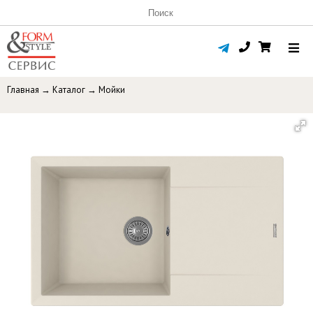
Главная
→
Каталог
→
Мойки