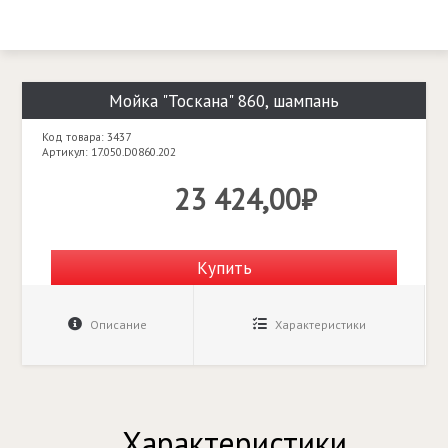
Мойка "Тоскана" 860, шампань
Код товара: 3437
Артикул: 17.050.D0860.202
23 424,00₽
Купить
Описание
Характеристики
Характеристики