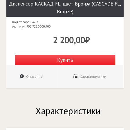
Диспенсер КАСКАД FL, цвет Бронза (CASCADE FL,
Bronze)
Код товара: 3457
Артикул: 703.725.0000.700
2 200,00₽
Купить
Описание
Характеристики
Характеристики