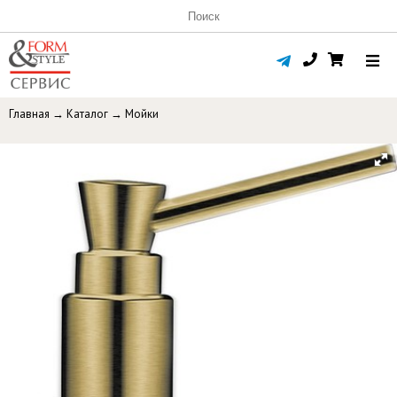
Главная
→
Каталог
→
Мойки