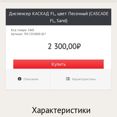
Диспенсер КАСКАД FL, цвет Песочный (CASCADE
FL, Sand)
Код товара: 3465
Артикул: 703.725.0000.107
2 300,00₽
Купить
Описание
Характеристики
Характеристики