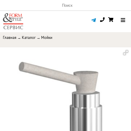
Главная
→
Каталог
→
Мойки