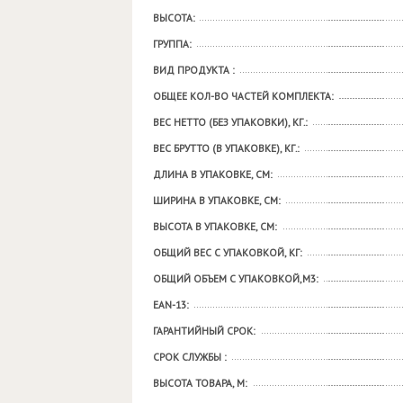
ВЫСОТА:
ГРУППА:
ВИД ПРОДУКТА :
ОБЩЕЕ КОЛ-ВО ЧАСТЕЙ КОМПЛЕКТА:
ВЕС НЕТТО (БЕЗ УПАКОВКИ), КГ.:
ВЕС БРУТТО (В УПАКОВКЕ), КГ.:
ДЛИНА В УПАКОВКЕ, СМ:
ШИРИНА В УПАКОВКЕ, СМ:
ВЫСОТА В УПАКОВКЕ, СМ:
ОБЩИЙ ВЕС С УПАКОВКОЙ, КГ:
ОБЩИЙ ОБЪЕМ С УПАКОВКОЙ,М3:
EAN-13:
ГАРАНТИЙНЫЙ СРОК:
СРОК СЛУЖБЫ :
ВЫСОТА ТОВАРА, М: