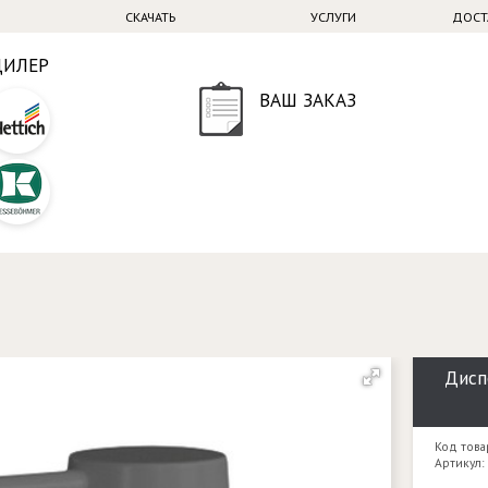
СКАЧАТЬ
УСЛУГИ
ДОСТ
ДИЛЕР
ВАШ ЗАКАЗ
Дисп
Код това
Артикул: 