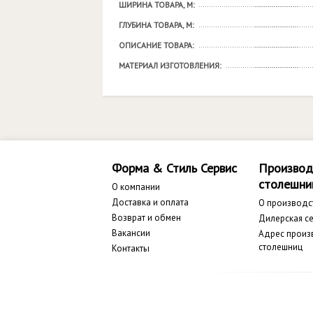
ШИРИНА ТОВАРА, М:
ГЛУБИНА ТОВАРА, М:
ОПИСАНИЕ ТОВАРА:
МАТЕРИАЛ ИЗГОТОВЛЕНИЯ:
Форма & Стиль Сервис
Производ
столешни
О компании
Доставка и оплата
О производс
Возврат и обмен
Дилерская се
Вакансии
Адрес произ
столешниц
Контакты