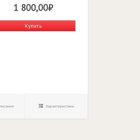
1 800,00₽
Купить
исание
Характеристики