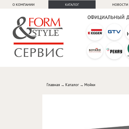
О КОМПАНИИ
КАТАЛОГ
НОВОСТИ
ОФИЦИАЛЬНЫЙ 
Главная
→
Каталог
→
Мойки