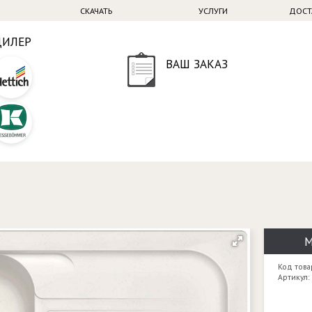
СКАЧАТЬ
УСЛУГИ
ДОСТ
ДИЛЕР
ВАШ ЗАКАЗ
М
Код това
Артикул: 