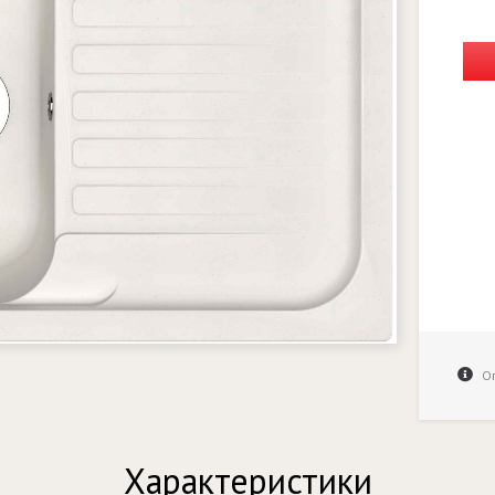
Оп
Характеристики