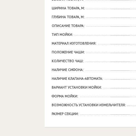
ШИРИНА ТОВАРА, М:
ГЛУБИНА ТОВАРА, М:
ОПИСАНИЕ ТОВАРА:
ТИП МОЙКИ:
МАТЕРИАЛ ИЗГОТОВЛЕНИЯ:
ПОЛОЖЕНИЕ ЧАШИ:
КОЛИЧЕСТВО ЧАШ:
НАЛИЧИЕ СИФОНА:
НАЛИЧИЕ КЛАПАНА-АВТОМАТА:
ВАРИАНТ УСТАНОВКИ МОЙКИ:
ФОРМА МОЙКИ:
ВОЗМОЖНОСТЬ УСТАНОВКИ ИЗМЕЛЬЧИТЕЛЯ:
РАЗМЕР СЕКЦИИ: