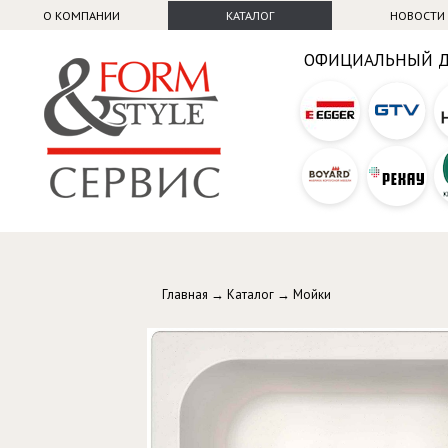
О КОМПАНИИ
КАТАЛОГ
НОВОСТИ
ОФИЦИАЛЬНЫЙ 
Главная
→
Каталог
→
Мойки