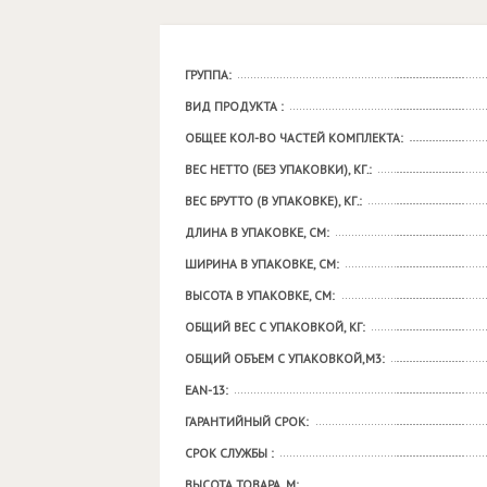
ГРУППА:
ВИД ПРОДУКТА :
ОБЩЕЕ КОЛ-ВО ЧАСТЕЙ КОМПЛЕКТА:
ВЕС НЕТТО (БЕЗ УПАКОВКИ), КГ.:
ВЕС БРУТТО (В УПАКОВКЕ), КГ.:
ДЛИНА В УПАКОВКЕ, СМ:
ШИРИНА В УПАКОВКЕ, СМ:
ВЫСОТА В УПАКОВКЕ, СМ:
ОБЩИЙ ВЕС С УПАКОВКОЙ, КГ:
ОБЩИЙ ОБЪЕМ С УПАКОВКОЙ,М3:
EAN-13:
ГАРАНТИЙНЫЙ СРОК:
СРОК СЛУЖБЫ :
ВЫСОТА ТОВАРА, М: