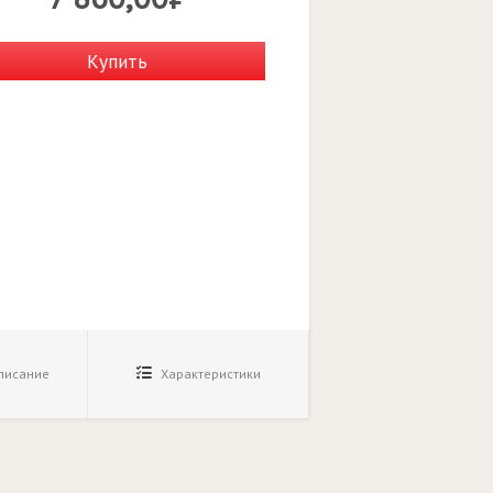
Купить
исание
Характеристики