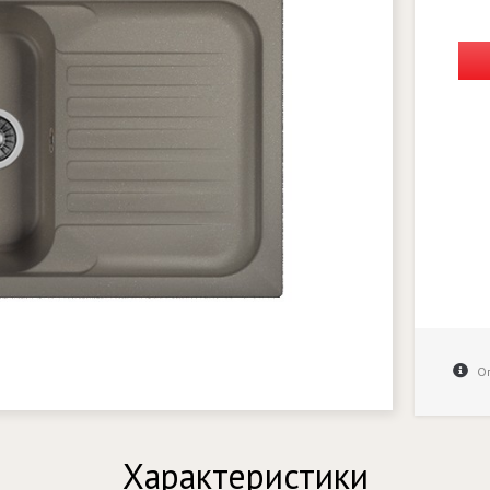
Оп
Характеристики