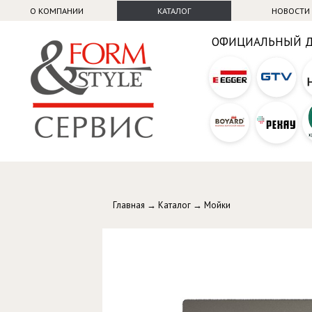
О КОМПАНИИ
КАТАЛОГ
НОВОСТИ
ОФИЦИАЛЬНЫЙ 
Главная
→
Каталог
→
Мойки