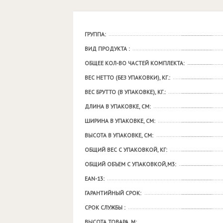
ГРУППА:
ВИД ПРОДУКТА :
ОБЩЕЕ КОЛ-ВО ЧАСТЕЙ КОМПЛЕКТА:
ВЕС НЕТТО (БЕЗ УПАКОВКИ), КГ.:
ВЕС БРУТТО (В УПАКОВКЕ), КГ.:
ДЛИНА В УПАКОВКЕ, СМ:
ШИРИНА В УПАКОВКЕ, СМ:
ВЫСОТА В УПАКОВКЕ, СМ:
ОБЩИЙ ВЕС С УПАКОВКОЙ, КГ:
ОБЩИЙ ОБЪЕМ С УПАКОВКОЙ,М3:
EAN-13:
ГАРАНТИЙНЫЙ СРОК:
СРОК СЛУЖБЫ :
ВЫСОТА ТОВАРА, М: