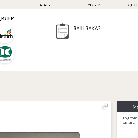
СКАЧАТЬ
УСЛУГИ
ДОСТ
ДИЛЕР
ВАШ ЗАКАЗ
Мо
Код това
Артикул: 