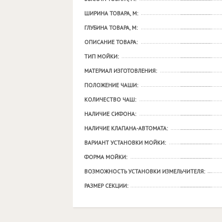
ШИРИНА ТОВАРА, М:
ГЛУБИНА ТОВАРА, М:
ОПИСАНИЕ ТОВАРА:
ТИП МОЙКИ:
МАТЕРИАЛ ИЗГОТОВЛЕНИЯ:
ПОЛОЖЕНИЕ ЧАШИ:
КОЛИЧЕСТВО ЧАШ:
НАЛИЧИЕ СИФОНА:
НАЛИЧИЕ КЛАПАНА-АВТОМАТА:
ВАРИАНТ УСТАНОВКИ МОЙКИ:
ФОРМА МОЙКИ:
ВОЗМОЖНОСТЬ УСТАНОВКИ ИЗМЕЛЬЧИТЕЛЯ:
РАЗМЕР СЕКЦИИ: