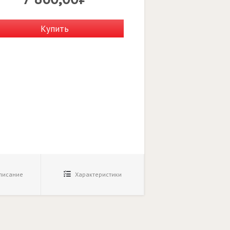
Купить
исание
Характеристики