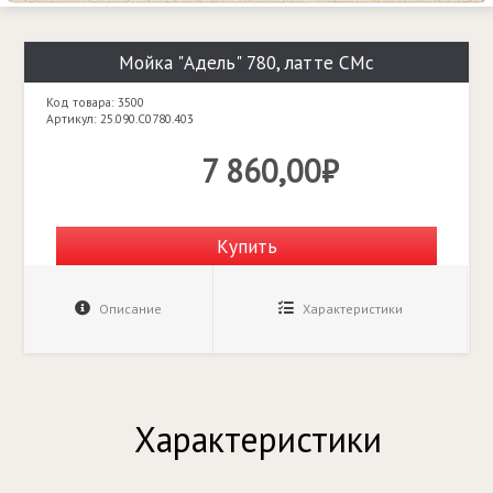
Мойка "Адель" 780, латте СМс
Код товара: 3500
Артикул: 25.090.C0780.403
7 860,00₽
Купить
Описание
Характеристики
Характеристики