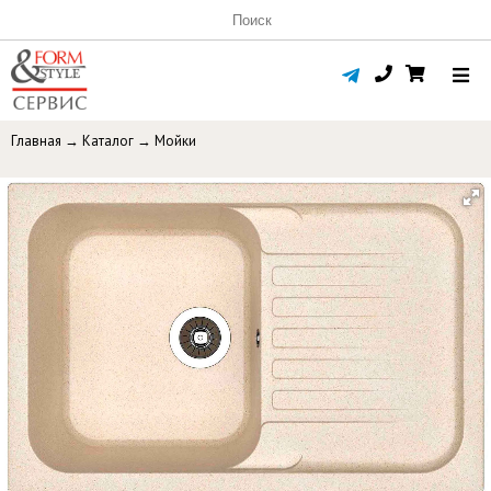
Главная
→
Каталог
→
Мойки