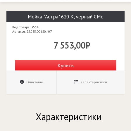
Мойка "Астра" 620 К, черный СМс
Код товара: 3514
Артикул: 25.065.D0620.407
7 553,00₽
Купить
Описание
Характеристики
Характеристики