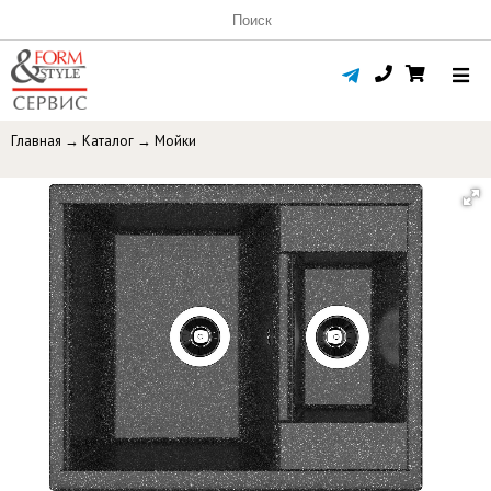
Главная
→
Каталог
→
Мойки