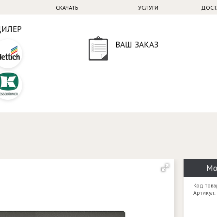
СКАЧАТЬ
УСЛУГИ
ДОСТ
ДИЛЕР
ВАШ ЗАКАЗ
Мо
Код това
Артикул: 