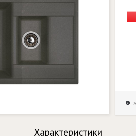
Оп
Характеристики