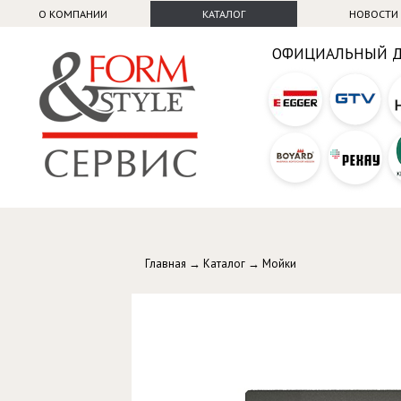
О КОМПАНИИ
КАТАЛОГ
НОВОСТИ
ОФИЦИАЛЬНЫЙ 
Главная
→
Каталог
→
Мойки