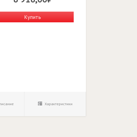
Купить
исание
Характеристики