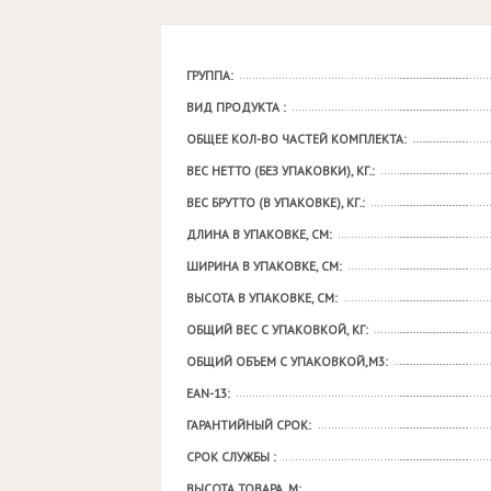
ГРУППА:
ВИД ПРОДУКТА :
ОБЩЕЕ КОЛ-ВО ЧАСТЕЙ КОМПЛЕКТА:
ВЕС НЕТТО (БЕЗ УПАКОВКИ), КГ.:
ВЕС БРУТТО (В УПАКОВКЕ), КГ.:
ДЛИНА В УПАКОВКЕ, СМ:
ШИРИНА В УПАКОВКЕ, СМ:
ВЫСОТА В УПАКОВКЕ, СМ:
ОБЩИЙ ВЕС С УПАКОВКОЙ, КГ:
ОБЩИЙ ОБЪЕМ С УПАКОВКОЙ,М3:
EAN-13:
ГАРАНТИЙНЫЙ СРОК:
СРОК СЛУЖБЫ :
ВЫСОТА ТОВАРА, М: