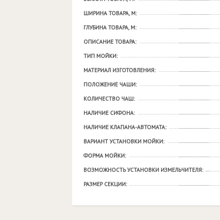
ШИРИНА ТОВАРА, М:
ГЛУБИНА ТОВАРА, М:
ОПИСАНИЕ ТОВАРА:
ТИП МОЙКИ:
МАТЕРИАЛ ИЗГОТОВЛЕНИЯ:
ПОЛОЖЕНИЕ ЧАШИ:
КОЛИЧЕСТВО ЧАШ:
НАЛИЧИЕ СИФОНА:
НАЛИЧИЕ КЛАПАНА-АВТОМАТА:
ВАРИАНТ УСТАНОВКИ МОЙКИ:
ФОРМА МОЙКИ:
ВОЗМОЖНОСТЬ УСТАНОВКИ ИЗМЕЛЬЧИТЕЛЯ:
РАЗМЕР СЕКЦИИ: