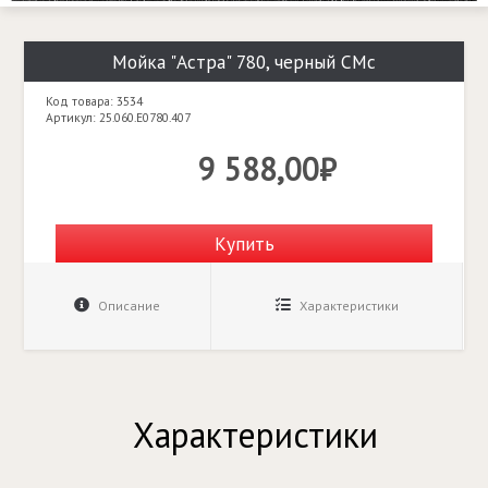
Мойка "Астра" 780, черный СМс
Код товара: 3534
Артикул: 25.060.E0780.407
9 588,00₽
Купить
Описание
Характеристики
Характеристики