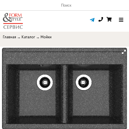
Главная
→
Каталог
→
Мойки