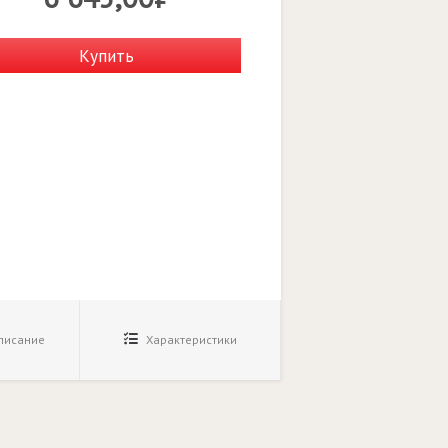
Купить
исание
Характеристики