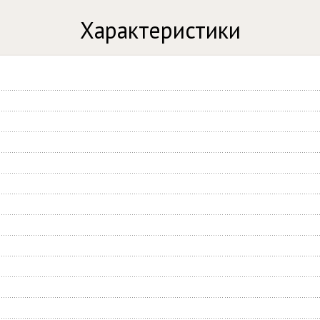
Характеристики