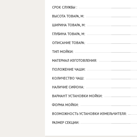
СРОК СЛУЖБЫ :
ВЫСОТА ТОВАРА, М:
ШИРИНА ТОВАРА, М:
ГЛУБИНА ТОВАРА, М:
ОПИСАНИЕ ТОВАРА:
ТИП МОЙКИ:
МАТЕРИАЛ ИЗГОТОВЛЕНИЯ:
ПОЛОЖЕНИЕ ЧАШИ:
КОЛИЧЕСТВО ЧАШ:
НАЛИЧИЕ СИФОНА:
ВАРИАНТ УСТАНОВКИ МОЙКИ:
ФОРМА МОЙКИ:
ВОЗМОЖНОСТЬ УСТАНОВКИ ИЗМЕЛЬЧИТЕЛЯ:
РАЗМЕР СЕКЦИИ: