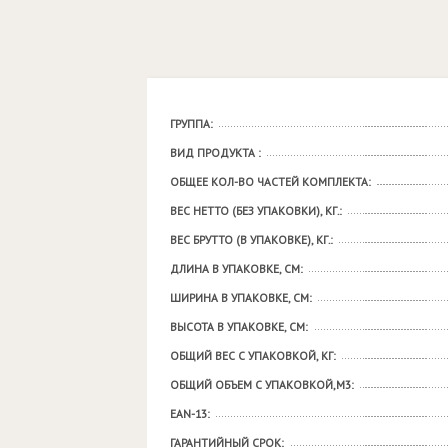
ГРУППА:
ВИД ПРОДУКТА :
ОБЩЕЕ КОЛ-ВО ЧАСТЕЙ КОМПЛЕКТА:
ВЕС НЕТТО (БЕЗ УПАКОВКИ), КГ.:
ВЕС БРУТТО (В УПАКОВКЕ), КГ.:
ДЛИНА В УПАКОВКЕ, СМ:
ШИРИНА В УПАКОВКЕ, СМ:
ВЫСОТА В УПАКОВКЕ, СМ:
ОБЩИЙ ВЕС С УПАКОВКОЙ, КГ:
ОБЩИЙ ОБЪЕМ С УПАКОВКОЙ,М3:
EAN-13:
ГАРАНТИЙНЫЙ СРОК: