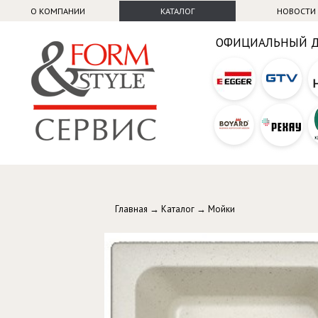
О КОМПАНИИ
КАТАЛОГ
НОВОСТИ
ОФИЦИАЛЬНЫЙ 
Главная
→
Каталог
→
Мойки