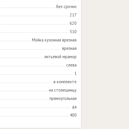
без срочно
217
620
510
Мойка кухонная врезная
врезная
литьевой мрамор
слева
1
в комплекте
на столешницу
прямоугольная
да
400