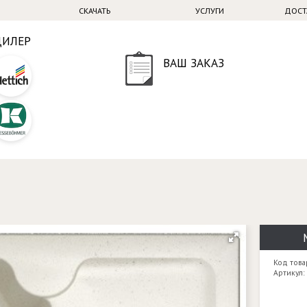
СКАЧАТЬ
УСЛУГИ
ДОСТ
ДИЛЕР
ВАШ ЗАКАЗ
Код това
Артикул: 