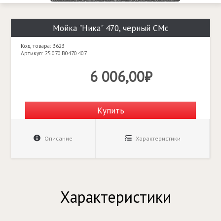
Мойка "Ника" 470, черный СМс
Код товара: 3623
Артикул: 25.070.B0470.407
6 006,00₽
Купить
Описание
Характеристики
Характеристики