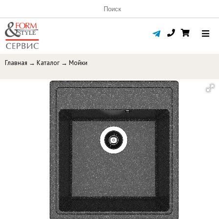
Главная
→
Каталог
→
Мойки