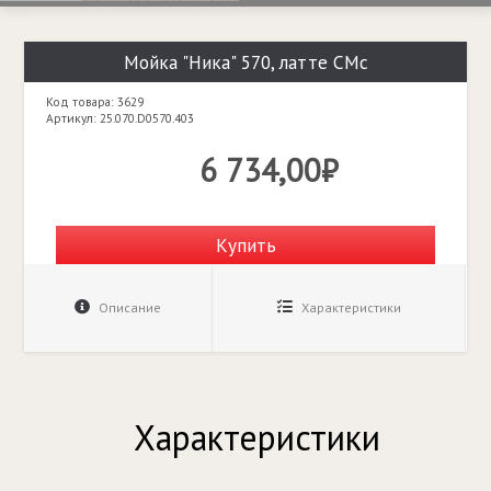
Мойка "Ника" 570, латте СМс
Код товара: 3629
Артикул: 25.070.D0570.403
6 734,00₽
Купить
Описание
Характеристики
Характеристики