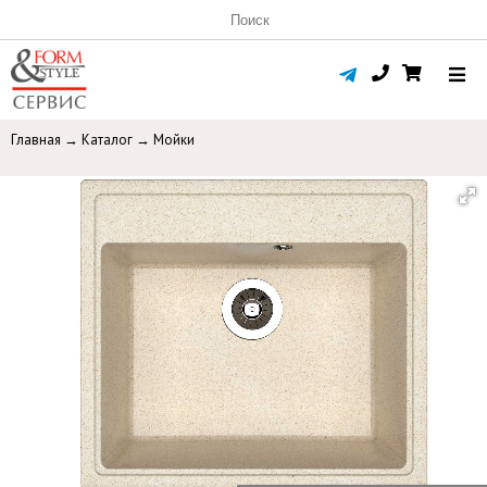
Главная
→
Каталог
→
Мойки