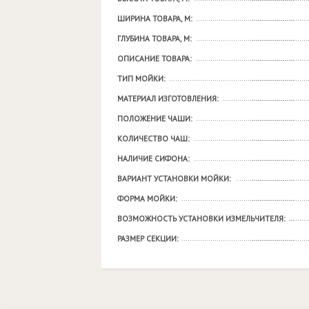
ШИРИНА ТОВАРА, М:
ГЛУБИНА ТОВАРА, М:
ОПИСАНИЕ ТОВАРА:
ТИП МОЙКИ:
МАТЕРИАЛ ИЗГОТОВЛЕНИЯ:
ПОЛОЖЕНИЕ ЧАШИ:
КОЛИЧЕСТВО ЧАШ:
НАЛИЧИЕ СИФОНА:
ВАРИАНТ УСТАНОВКИ МОЙКИ:
ФОРМА МОЙКИ:
ВОЗМОЖНОСТЬ УСТАНОВКИ ИЗМЕЛЬЧИТЕЛЯ:
РАЗМЕР СЕКЦИИ: