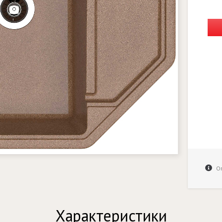
Оп
Характеристики