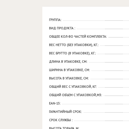
ГРУППА:
ВИД ПРОДУКТА :
ОБЩЕЕ КОЛ-ВО ЧАСТЕЙ КОМПЛЕКТА:
ВЕС НЕТТО (БЕЗ УПАКОВКИ), КГ.:
ВЕС БРУТТО (В УПАКОВКЕ), КГ.:
ДЛИНА В УПАКОВКЕ, СМ:
ШИРИНА В УПАКОВКЕ, СМ:
ВЫСОТА В УПАКОВКЕ, СМ:
ОБЩИЙ ВЕС С УПАКОВКОЙ, КГ:
ОБЩИЙ ОБЪЕМ С УПАКОВКОЙ,М3:
EAN-13:
ГАРАНТИЙНЫЙ СРОК:
СРОК СЛУЖБЫ :
ВЫСОТА ТОВАРА, М: