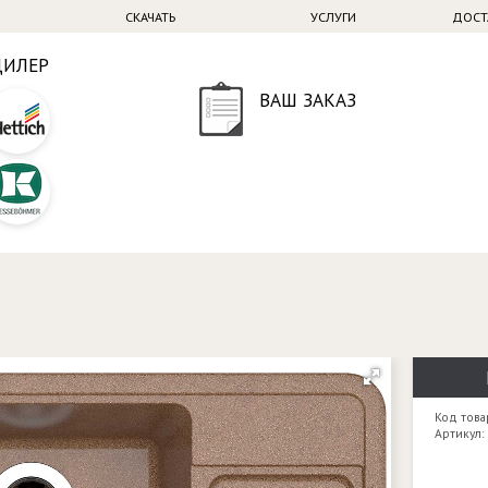
СКАЧАТЬ
УСЛУГИ
ДОСТ
ДИЛЕР
ВАШ ЗАКАЗ
Код това
Артикул: 