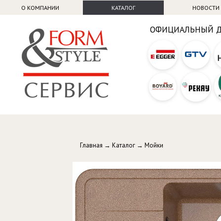
О КОМПАНИИ
КАТАЛОГ
НОВОСТИ
ОФИЦИАЛЬНЫЙ 
Главная
→
Каталог
→
Мойки