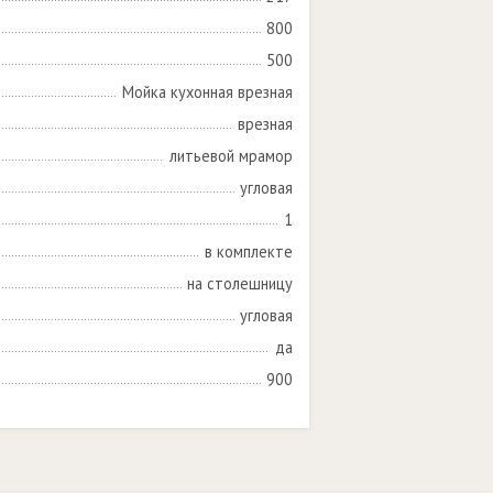
800
500
Мойка кухонная врезная
врезная
литьевой мрамор
угловая
1
в комплекте
на столешницу
угловая
да
900