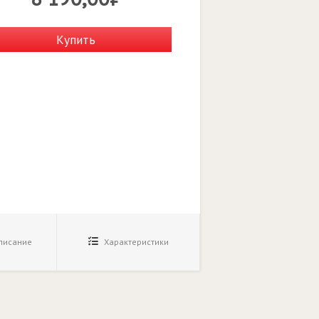
Купить
исание
Характеристики