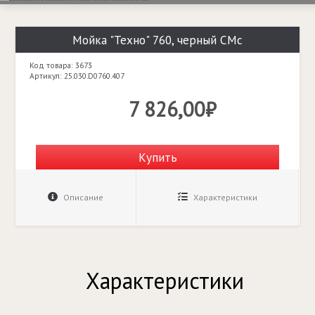
Мойка "Техно" 760, черный СМс
Код товара: 3673
Артикул: 25.030.D0760.407
7 826,00₽
Купить
Описание
Характеристики
Характеристики