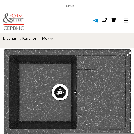
Главная
→
Каталог
→
Мойки