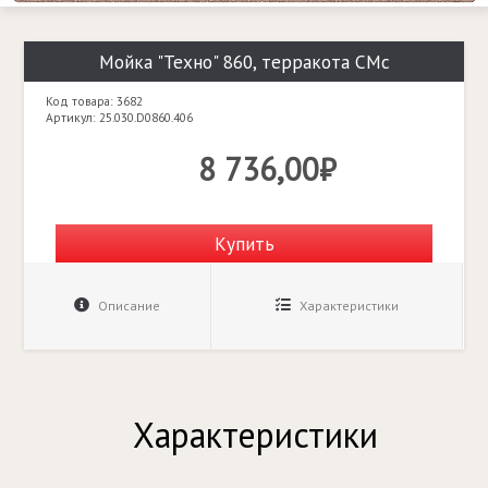
Мойка "Техно" 860, терракота СМс
Код товара: 3682
Артикул: 25.030.D0860.406
8 736,00₽
Купить
Описание
Характеристики
Характеристики