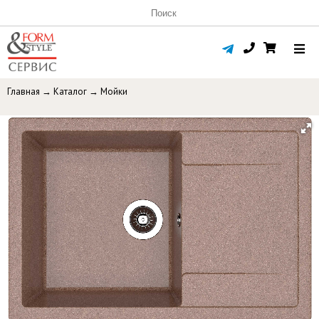
Главная
→
Каталог
→
Мойки