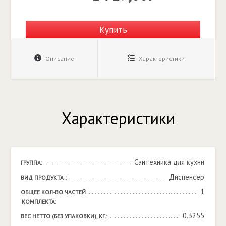
Купить
Описание
Характеристики
Характеристики
Сантехника для кухни
ГРУППА:
Диспенсер
ВИД ПРОДУКТА :
1
ОБЩЕЕ КОЛ-ВО ЧАСТЕЙ 
КОМПЛЕКТА:
0.3255
ВЕС НЕТТО (БЕЗ УПАКОВКИ), КГ.: