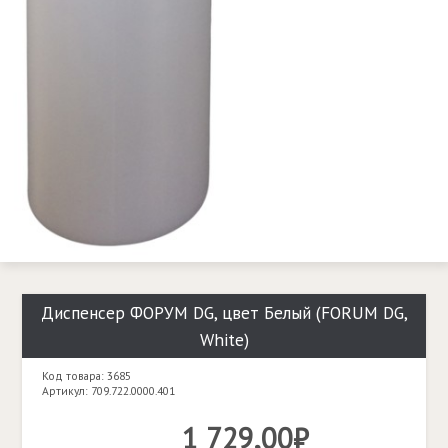
Диспенсер ФОРУМ DG, цвет Белый (FORUM DG,
White)
Код товара: 3685
Артикул: 709.722.0000.401
1 729,00₽