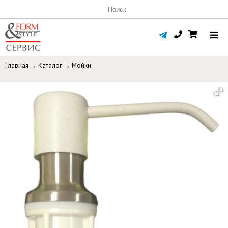
Главная
→
Каталог
→
Мойки