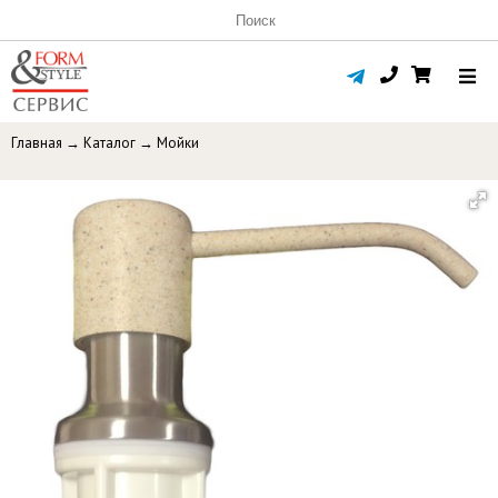
Главная
→
Каталог
→
Мойки