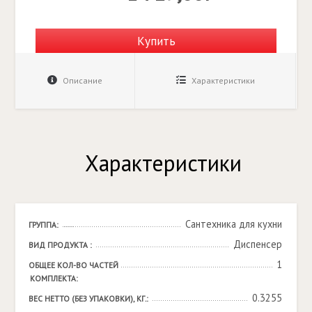
Купить
Описание
Характеристики
Характеристики
Сантехника для кухни
ГРУППА:
Диспенсер
ВИД ПРОДУКТА :
1
ОБЩЕЕ КОЛ-ВО ЧАСТЕЙ 
КОМПЛЕКТА:
0.3255
ВЕС НЕТТО (БЕЗ УПАКОВКИ), КГ.: