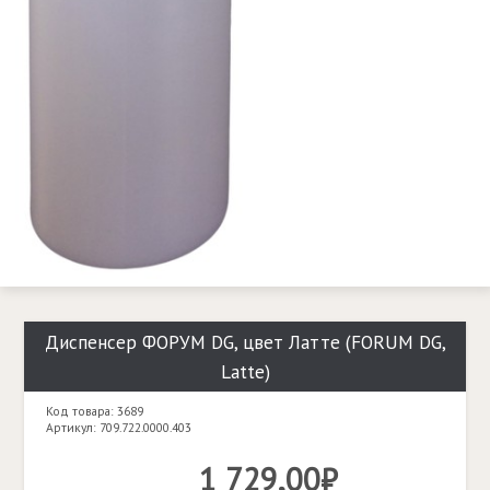
Диспенсер ФОРУМ DG, цвет Латте (FORUM DG,
Latte)
Код товара: 3689
Артикул: 709.722.0000.403
1 729,00₽