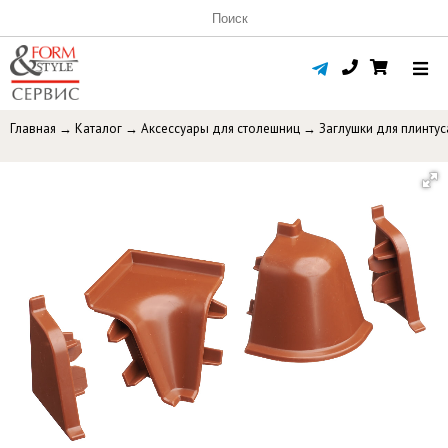
Главная
→
Каталог
→
Аксессуары для столешниц
→
Заглушки для плинтус