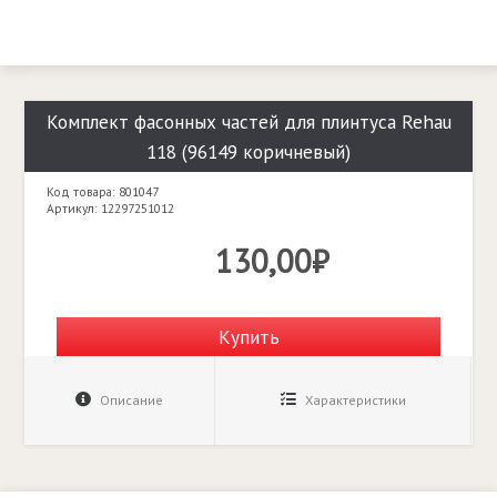
Комплект фасонных частей для плинтуса Rehau
118 (96149 коричневый)
Код товара: 801047
Артикул: 12297251012
130,00₽
Купить
Описание
Характеристики