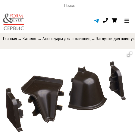
Главная
→
Каталог
→
Аксессуары для столешниц
→
Заглушки для плинтус