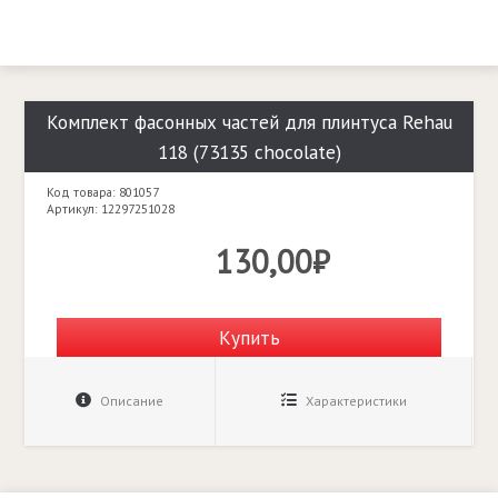
Комплект фасонных частей для плинтуса Rehau
118 (73135 chocolate)
Код товара: 801057
Артикул: 12297251028
130,00₽
Купить
Описание
Характеристики