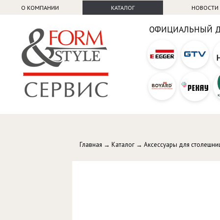
О КОМПАНИИ
КАТАЛОГ
НОВОСТИ
ОФИЦИАЛЬНЫЙ 
Главная
→
Каталог
→
Аксессуары для столешни