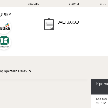
СКАЧАТЬ
УСЛУГИ
ДОСТ
ДИЛЕР
ВАШ ЗАКАЗ
ор Кристалл F800 ST9
Кромк
Код това
Артикул: