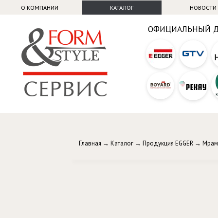
О КОМПАНИИ
КАТАЛОГ
НОВОСТИ
ОФИЦИАЛЬНЫЙ 
Главная
→
Каталог
→
Продукция EGGER
→
Мрам