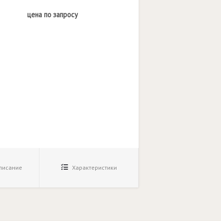
цена по запросу
исание
Характеристики