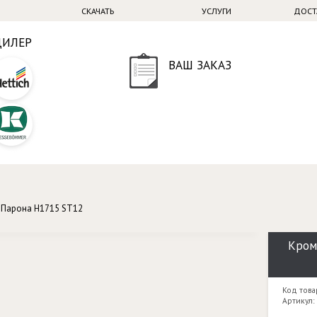
СКАЧАТЬ
УСЛУГИ
ДОСТ
ДИЛЕР
ВАШ ЗАКАЗ
 Парона H1715 ST12
Кром
Код това
Артикул: