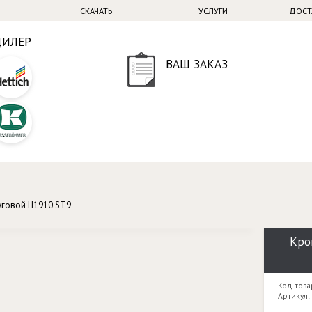
СКАЧАТЬ
УСЛУГИ
ДОСТ
ДИЛЕР
ВАШ ЗАКАЗ
уговой H1910 ST9
Кро
Код това
Артикул: