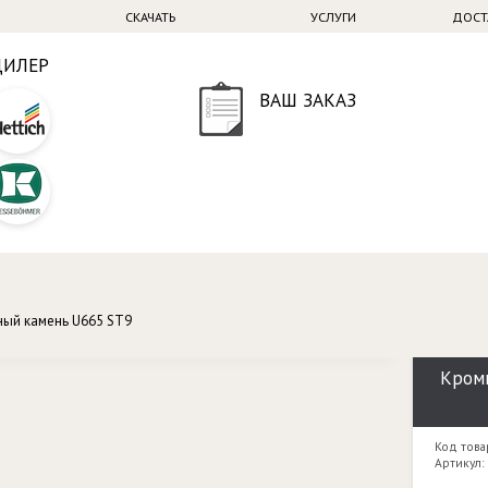
СКАЧАТЬ
УСЛУГИ
ДОСТ
ДИЛЕР
ВАШ ЗАКАЗ
ный камень U665 ST9
Кром
Код това
Артикул: