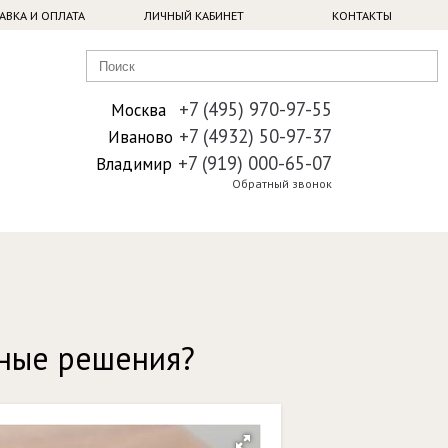
АВКА И ОПЛАТА
ЛИЧНЫЙ КАБИНЕТ
КОНТАКТЫ
+7 (495) 970-97-55
Москва
+7 (4932) 50-97-37
Иваново
+7 (919) 000-65-07
Владимир
Обратный звонок
ные решения?