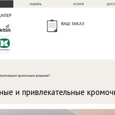
СКАЧАТЬ
УСЛУГИ
ДОСТ
ДИЛЕР
ВАШ ЗАКАЗ
екательные кромочные решения?
ные и привлекательные кромоч