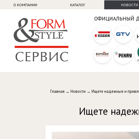
О КОМПАНИИ
КАТАЛОГ
НОВОСТИ
ОФИЦИАЛЬНЫЙ 
Главная
→
Новости
→ Ищете надежные и привл
Ищете надеж