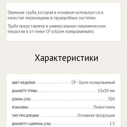
Овальная труба, которая в основном используется в
качестве перекладины в гардеробных системах.
Труба представлена в универсальном гальваническом
покрытии в оттенке CP («Хром полированный»).
Характеристики
CP - Хром полированный
ЦВЕТ ИЗДЕЛИЯ:
15x30 мм
ДИАМЕТР ТРУБЫ:
300
ДЛИНА (СМ):
Полиэтилен
УПАКОВКА:
Основная продукция
ТИП ПРОДУКЦИИ:
1.5
ДИАМЕТР / ШИРИНА (СМ):