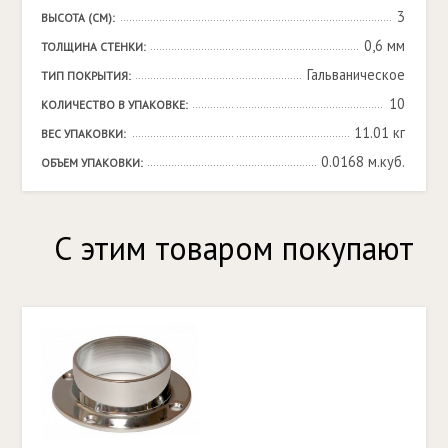
3
ВЫСОТА (СМ):
0,6 мм
ТОЛЩИНА СТЕНКИ:
Гальваническое
ТИП ПОКРЫТИЯ:
10
КОЛИЧЕСТВО В УПАКОВКЕ:
11.01 кг
ВЕС УПАКОВКИ:
0.0168 м.куб.
ОБЪЕМ УПАКОВКИ:
С этим товаром покупают