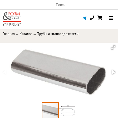
Главная
→
Каталог
→
Трубы и штангодержатели