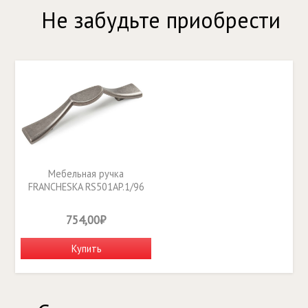
Не забудьте приобрести
Мебельная ручка
FRANCHESKA RS501AP.1/96
754,00₽
Купить