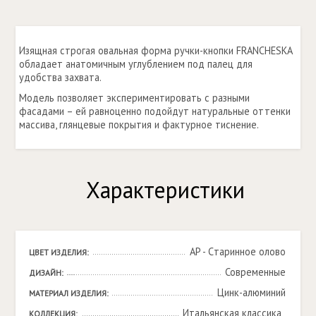
Изящная строгая овальная форма ручки-кнопки FRANCHESKA
обладает анатомичным углублением под палец для
удобства захвата.
Модель позволяет экспериментировать с разными
фасадами – ей равноценно подойдут натуральные оттенки
массива, глянцевые покрытия и фактурное тиснение.
Характеристики
AP - Cтаринное олово
ЦВЕТ ИЗДЕЛИЯ:
Современные
ДИЗАЙН:
Цинк-алюминий
МАТЕРИАЛ ИЗДЕЛИЯ:
Итальянская классика, 

КОЛЛЕКЦИЯ: