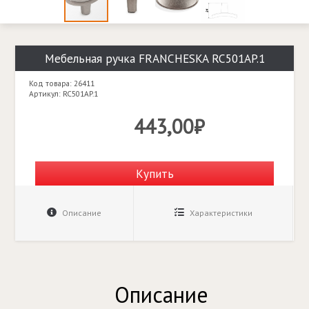
Мебельная ручка FRANCHESKA RC501AP.1
Код товара: 26411
Артикул: RC501AP.1
443,00₽
Купить
Описание
Характеристики
Описание