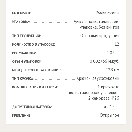
Ручки-скобы
ВИД РУЧКИ:
Ручка в полиэтиленовой 
УПАКОВКА:
упаковке, без винтов
Основная продукция
ТИП ПРОДУКЦИИ:
12
КОЛИЧЕСТВО В УПАКОВКЕ:
1.05 кг
ВЕС УПАКОВКИ:
0.002736 м.куб.
ОБЪЕМ УПАКОВКИ:
128 мм
МЕЖЦЕНТРОВОЕ РАССТОЯНИЕ:
Крючок двухрожковый
ТИП КРЮЧКА:
1 крючок в 
КОМПЛЕКТАЦИЯ КРЕПЕЖОМ:
полиэтиленовой упаковке, 
2 самореза 4*25
до 15 кг
ДОПУСТИМАЯ НАГРУЗКА:
Открытое
КРЕПЛЕНИЕ: