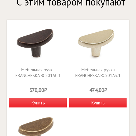
С этим товаром покупают
Мебельная ручка
Мебельная ручка
FRANCHESKA RC501AC.1
FRANCHESKA RC501AS.1
370,00₽
474,00₽
Купить
Купить