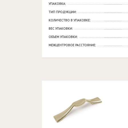
УПАКОВКА:
ТИП ПРОДУКЦИИ:
КОЛИЧЕСТВО В УПАКОВКЕ:
ВЕС УПАКОВКИ:
ОБЪЕМ УПАКОВКИ:
МЕЖЦЕНТРОВОЕ РАССТОЯНИЕ: