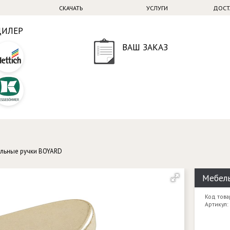
СКАЧАТЬ
УСЛУГИ
ДОСТ
ДИЛЕР
ВАШ ЗАКАЗ
льные ручки BOYARD
Мебель
Код това
Артикул: