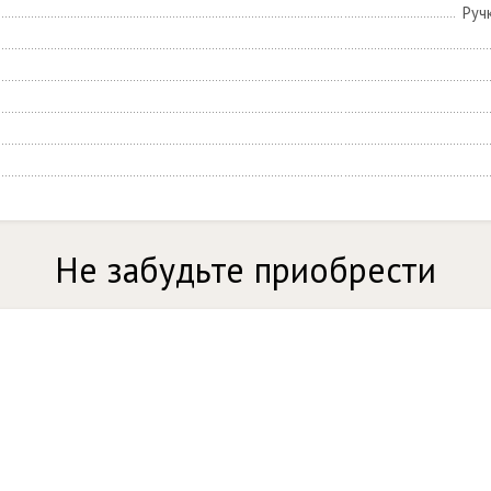
Руч
Не забудьте приобрести