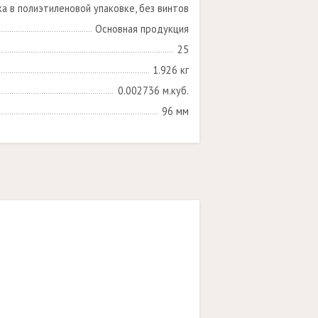
ка в полиэтиленовой упаковке, без винтов
Основная продукция
25
1.926 кг
0.002736 м.куб.
96 мм