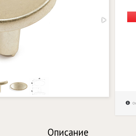
Оп
Описание