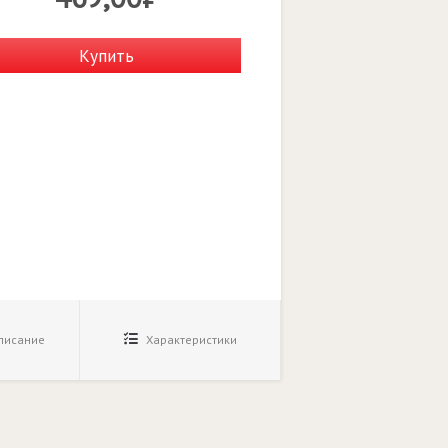
Купить
исание
Характеристики