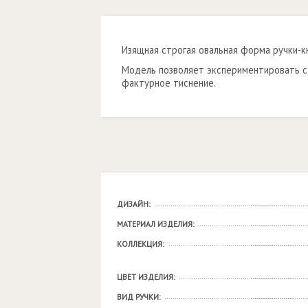
Изящная строгая овальная форма ручки-к
Модель позволяет экспериментировать с 
фактурное тиснение.
ДИЗАЙН:
МАТЕРИАЛ ИЗДЕЛИЯ:
КОЛЛЕКЦИЯ:
ЦВЕТ ИЗДЕЛИЯ:
ВИД РУЧКИ: