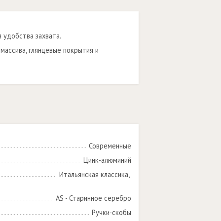
 удобства захвата.
массива, глянцевые покрытия и
Современные
Цинк-алюминий
Итальянская классика, 

AS - Старинное серебро
Ручки-скобы