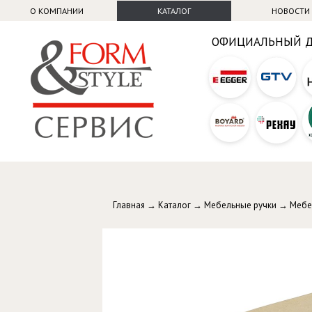
О КОМПАНИИ
КАТАЛОГ
НОВОСТИ
ОФИЦИАЛЬНЫЙ 
Главная
→
Каталог
→
Мебельные ручки
→
Мебе