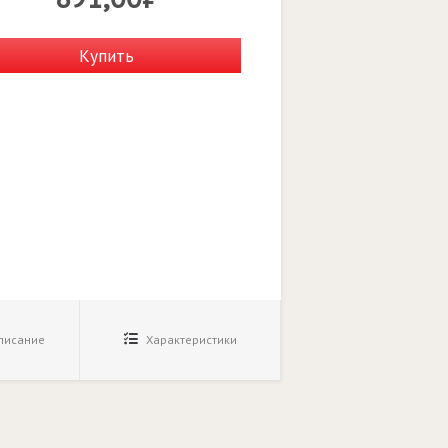
Купить
исание
Характеристики