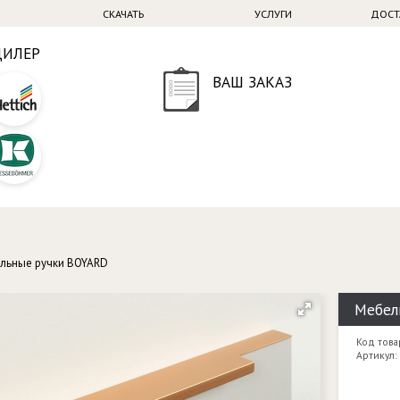
СКАЧАТЬ
УСЛУГИ
ДОСТ
ДИЛЕР
ВАШ ЗАКАЗ
льные ручки BOYARD
Мебель
Код това
Артикул: