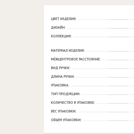
ЦВЕТ ИЗДЕЛИЯ:
ДИЗАЙН:
КОЛЛЕКЦИЯ:
МАТЕРИАЛ ИЗДЕЛИЯ:
МЕЖЦЕНТРОВОЕ РАССТОЯНИЕ:
ВИД РУЧКИ:
ДЛИНА РУЧКИ:
УПАКОВКА:
ТИП ПРОДУКЦИИ:
КОЛИЧЕСТВО В УПАКОВКЕ:
ВЕС УПАКОВКИ:
ОБЪЕМ УПАКОВКИ: