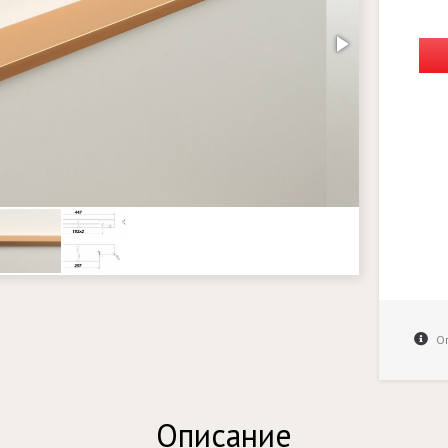
Оп
Описание