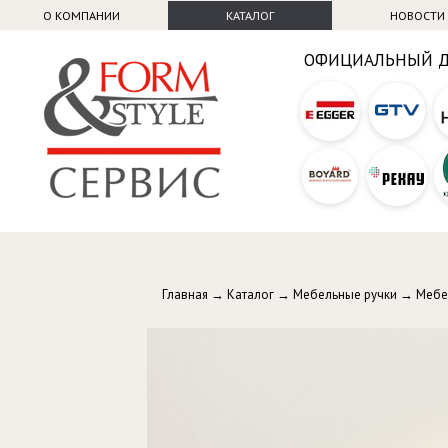
О КОМПАНИИ
КАТАЛОГ
НОВОСТИ
ОФИЦИАЛЬНЫЙ 
Главная
→
Каталог
→
Мебельные ручки
→
Мебе