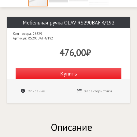
Мебельная ручка OLAV RS290BAF.4/192
Код товара: 26629
Артикул: RS290BAF.4/192
476,00₽
Купить
Описание
Характеристики
Описание