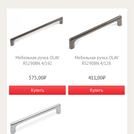
Мебельная ручка OLAV
Мебельная ручка OLAV
RS290BN.4/192
RS290BN.4/128
575,00₽
411,00₽
Купить
Купить