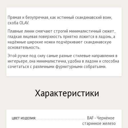
Прямая и безупречная, как истинный скандинавский воин,
скоба OLAV.
Плавные линии смягчают строгий минималистичный сюжет,
гладкая лицевая поверхность приятно ложится в ладонь, а
надёжные широкие ножки подчёркивают скандинавскую
основательность.
Этой ручке под силу самые разные стилевые направления в
интерьере, она минималистична, удобна в ладони и способна
сочетаться с различными фурнитурными собратьями.
Характеристики
BAF - Чернёное 
ЦВЕТ ИЗДЕЛИЯ:
старинное железо