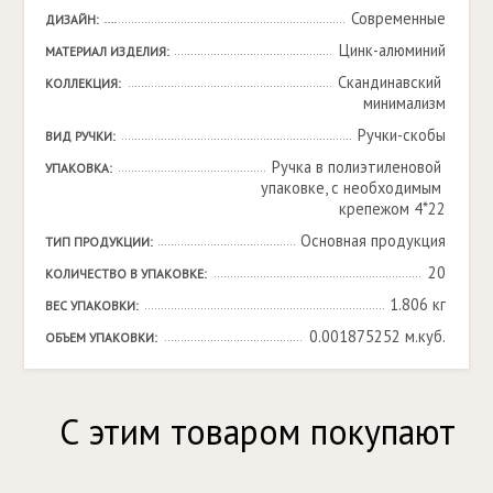
Современные
ДИЗАЙН:
Цинк-алюминий
МАТЕРИАЛ ИЗДЕЛИЯ:
Скандинавский 
КОЛЛЕКЦИЯ:
минимализм
Ручки-скобы
ВИД РУЧКИ:
Ручка в полиэтиленовой 
УПАКОВКА:
упаковке, с необходимым 
крепежом 4*22
Основная продукция
ТИП ПРОДУКЦИИ:
20
КОЛИЧЕСТВО В УПАКОВКЕ:
1.806 кг
ВЕС УПАКОВКИ:
0.001875252 м.куб.
ОБЪЕМ УПАКОВКИ:
С этим товаром покупают