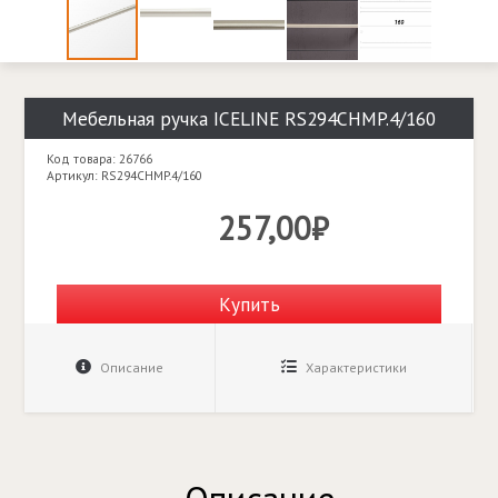
Мебельная ручка ICELINE RS294CHMP.4/160
Код товара: 26766
Артикул: RS294CHMP.4/160
257,00₽
Купить
Описание
Характеристики