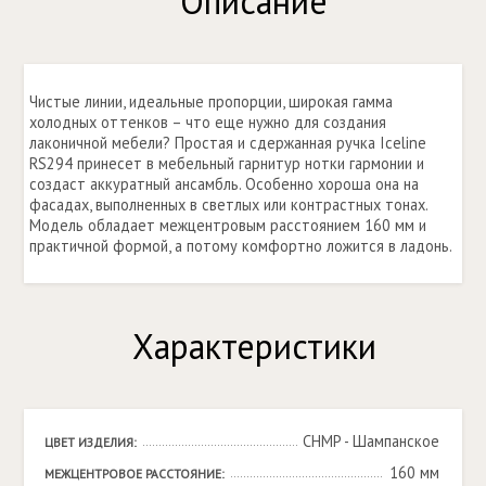
Описание
Чистые линии, идеальные пропорции, широкая гамма
холодных оттенков – что еще нужно для создания
лаконичной мебели? Простая и сдержанная ручка Iceline
RS294 принесет в мебельный гарнитур нотки гармонии и
создаст аккуратный ансамбль. Особенно хороша она на
фасадах, выполненных в светлых или контрастных тонах.
Модель обладает межцентровым расстоянием 160 мм и
практичной формой, а потому комфортно ложится в ладонь.
Характеристики
CHMP - Шампанское
ЦВЕТ ИЗДЕЛИЯ:
160 мм
МЕЖЦЕНТРОВОЕ РАССТОЯНИЕ: