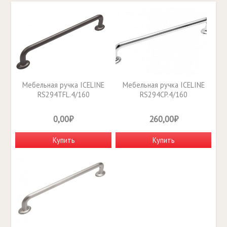
Мебельная ручка ICELINE
Мебельная ручка ICELINE
RS294TFL.4/160
RS294CP.4/160
0,00₽
260,00₽
Купить
Купить