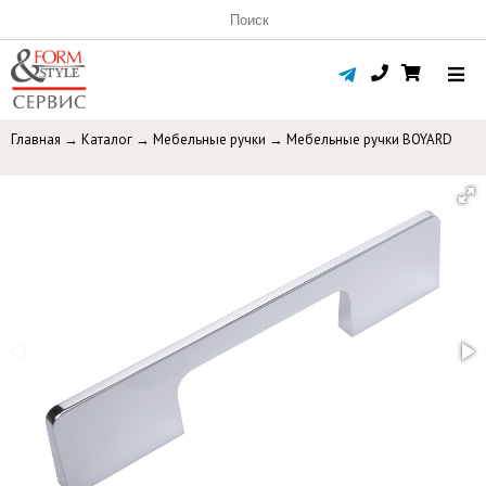
Главная
→
Каталог
→
Мебельные ручки
→
Мебельные ручки BOYARD