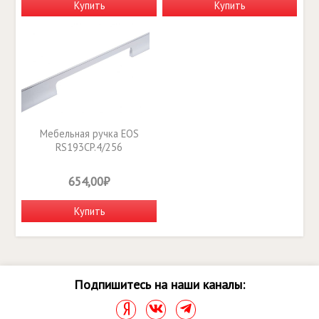
Купить
Купить
Мебельная ручка EOS
RS193CP.4/256
654,00₽
Купить
Подпишитесь на наши каналы: