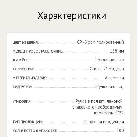
Характеристики
CP - Хром полированный
ЦВЕТ ИЗДЕЛИЯ:
128 мм
МЕЖЦЕНТРОВОЕ РАССТОЯНИЕ:
Традиционные
ДИЗАЙН:
Стильный модерн
КОЛЛЕКЦИЯ:
Алюминий
МАТЕРИАЛ ИЗДЕЛИЯ:
Ручки-кнопки, 

ВИД РУЧКИ:
Ручка в полиэтиленовой 
УПАКОВКА:
упаковке, с необходимым 
крепежом 4*22
Основная продукция
ТИП ПРОДУКЦИИ:
200
КОЛИЧЕСТВО В УПАКОВКЕ: