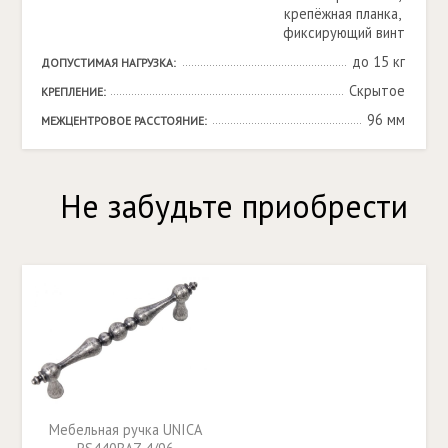
крепёжная планка, 
фиксирующий винт
до 15 кг
ДОПУСТИМАЯ НАГРУЗКА:
Скрытое
КРЕПЛЕНИЕ:
96 мм
МЕЖЦЕНТРОВОЕ РАССТОЯНИЕ:
Не забудьте приобрести
Мебельная ручка UNICA