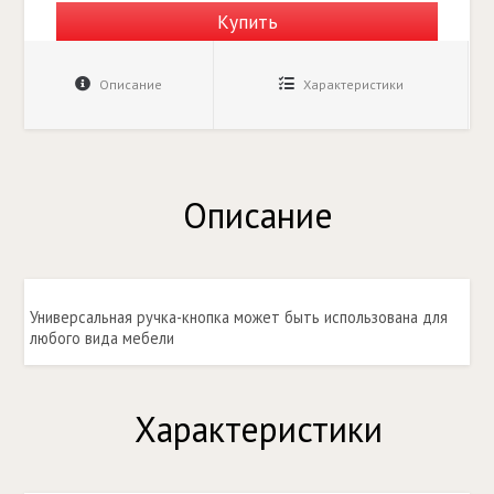
Купить
Описание
Характеристики
Описание
Универсальная ручка-кнопка может быть использована для
любого вида мебели
Характеристики