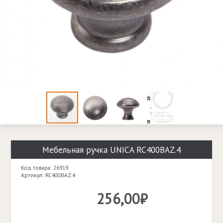
Мебельная ручка UNICA RC400BAZ.4
Код товара: 26919
Артикул: RC400BAZ.4
256,00₽