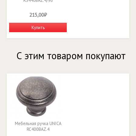
RS440BAZ.4/96
215,00₽
Купить
С этим товаром покупают
Мебельная ручка UNICA
RC400BAZ.4